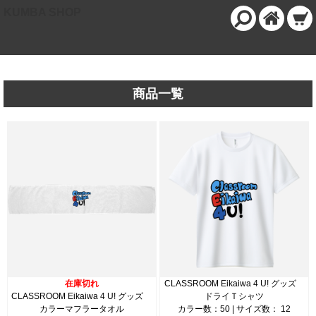
KUMBA SHOP
商品一覧
在庫切れ
CLASSROOM Eikaiwa 4 U! グッズ
CLASSROOM Eikaiwa 4 U! グッズ
ドライＴシャツ
カラーマフラータオル
カラー数：50 | サイズ数： 12