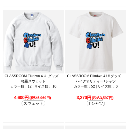
CLASSROOM Eikaiwa 4 U! グッズ
CLASSROOM Eikaiwa 4 U! グッズ
軽量スウェット
ハイクオリティーTシャツ
カラー数：12 | サイズ数： 10
カラー数：52 | サイズ数： 6
4,600円
3,270円
(税込5,060円)
(税込3,597円)
スウェット
Tシャツ