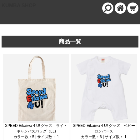
KUMBA SHOP
商品一覧
SPEED Eikaiwa 4 U! グッズ ライト
SPEED Eikaiwa 4 U! グッズ ベビー
キャンバスバッグ（LL)
ロンパース
カラー数：5 | サイズ数： 1
カラー数：6 | サイズ数： 1