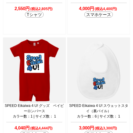
2,550円
4,000円
(税込2,805円)
(税込4,400円)
Tシャツ
スマホケース
SPEED Eikaiwa 4 U! グッズ ベイビ
SPEED Eikaiwa 4 U! スウェットスタ
ーロンパース
イ（裏パイル）
カラー数：1 | サイズ数： 1
カラー数：6 | サイズ数： 1
4,040円
3,000円
(税込4,444円)
(税込3,300円)