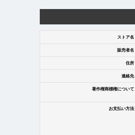
ストア名
販売者名
住所
連絡先
著作権商標権について
お支払い方法