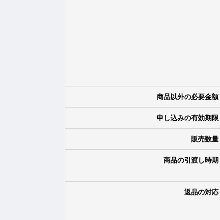
商品以外の必要金額
申し込みの有効期限
販売数量
商品の引渡し時期
返品の対応