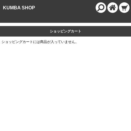
KUMBA SHOP
ショッピングカート
ショッピングカートには商品が入っていません。