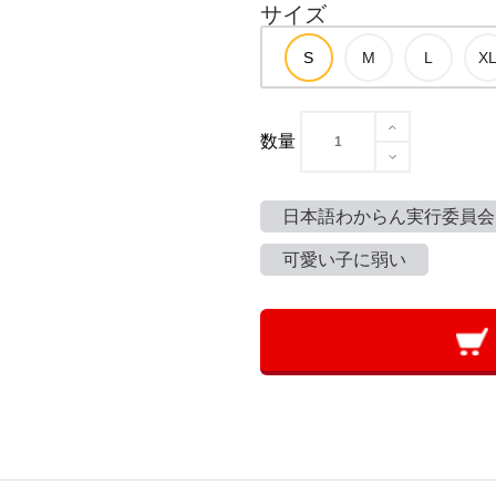
サイズ
数量
日本語わからん実行委員会
可愛い子に弱い