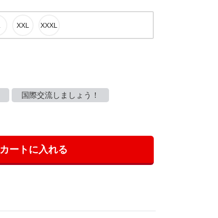
国際交流しましょう！
カートに入れる