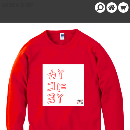
KUMBA SHOP