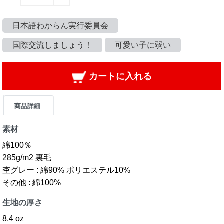
日本語わからん実行委員会
国際交流しましょう！
可愛い子に弱い
カートに入れる
商品詳細
素材
綿100％
285g/m2 裏毛
杢グレー : 綿90% ポリエステル10%
その他 : 綿100%
生地の厚さ
8.4 oz