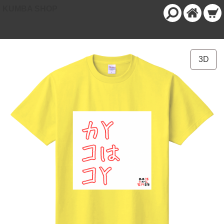
KUMBA SHOP
3D