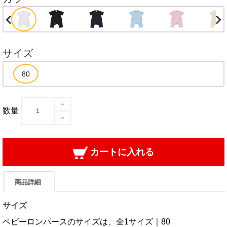
サイズ
数量
カートに入れる
商品詳細
サイズ
ベビーロンパースのサイズは、全1サイズ｜80