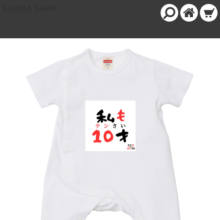
KUMBA SHOP