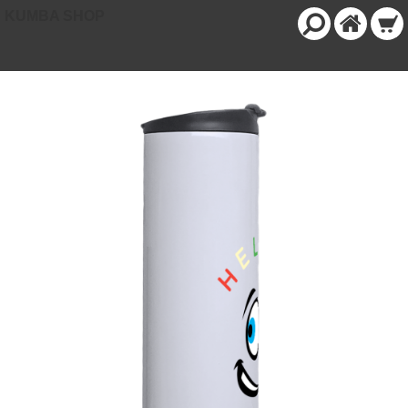
KUMBA SHOP