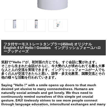
フタ付サーモストレートタンブラー(450ml) オリジナル
English 4 U! Hello ! Goodies イングリッシュフォーユハロ
ーグッディーズ
笑顔で"Hello !"が、初対面の方とでも、すぐ会話に繋がれます。
そこから生まれた会話がさらに、今大勢の人が求められてる最も大事
な人と人の交流を実現できます。イングリッシュフォーユが一人でも
多くの人が交流できたらと思い、語学・多文化教育、国際交流とその
他の様々な活動を行われていきます。
Saying "Hello !" with a smile opens up doors to that much
desired yet elusive to many connectedness. Humans are
naturally social animals and get lonely. We thus need to
continuously remind ourselves of this simple yet crucial
gesture. E4U! tirelessly strives to see more people connect
through language education, intercultural exchanges and many