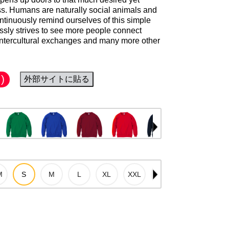
s. Humans are naturally social animals and
ntinuously remind ourselves of this simple
lessly strives to see more people connect
intercultural exchanges and many more other
)
外部サイトに貼る