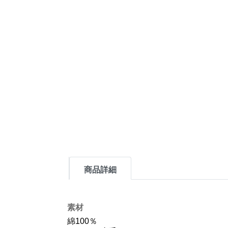
商品詳細
素材
綿100％